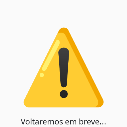
Voltaremos em breve...